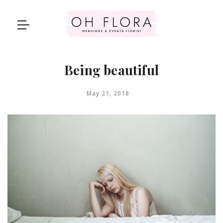
Being beautiful
May 21, 2018