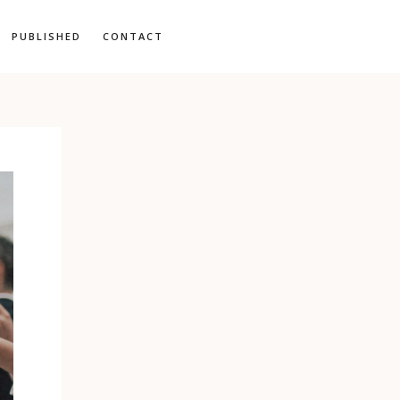
PUBLISHED
CONTACT