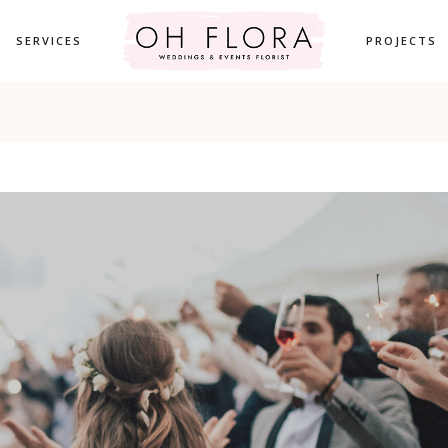
SERVICES
PROJECTS