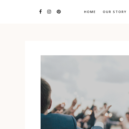
HOME
OUR STORY